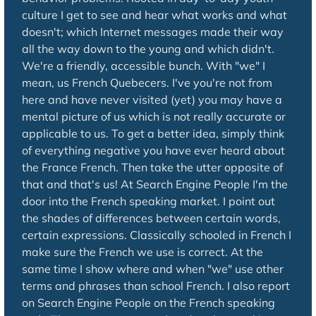
culture I get to see and hear what works and what
doesn't; which Internet messages made their way
all the way down to the young and which didn't.
We're a friendly, accessible bunch. With "we" I
mean, us French Quebecers. I've you're not from
here and have never visited (yet) you may have a
mental picture of us which is not really accurate or
applicable to us. To get a better idea, simply think
of everything negative you have ever heard about
the France French. Then take the utter opposite of
that and that's us! At Search Engine People I'm the
door into the French speaking market. I point out
the shades of differences between certain words,
certain expressions. Classically schooled in French I
make sure the French we use is correct. At the
same time I show where and when "we" use other
terms and phrases than school French. I also report
on Search Engine People on the French speaking