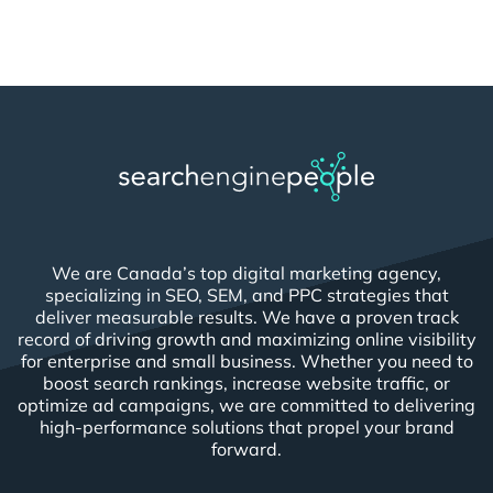
We are Canada’s top digital marketing agency,
specializing in SEO, SEM, and PPC strategies that
deliver measurable results. We have a proven track
record of driving growth and maximizing online visibility
for enterprise and small business. Whether you need to
boost search rankings, increase website traffic, or
optimize ad campaigns, we are committed to delivering
high-performance solutions that propel your brand
forward.