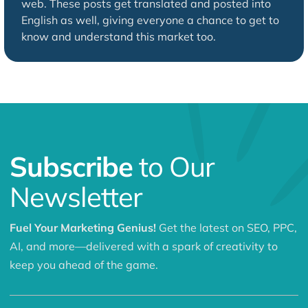
web. These posts get translated and posted into
English as well, giving everyone a chance to get to
know and understand this market too.
Subscribe
to Our
Newsletter
Fuel Your Marketing Genius!
Get the latest on SEO, PPC,
AI, and more—delivered with a spark of creativity to
keep you ahead of the game.