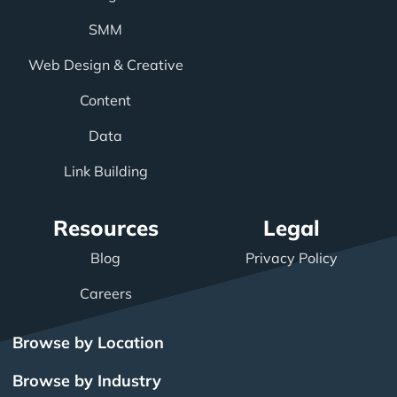
SMM
Web Design & Creative
Content
Data
Link Building
Resources
Legal
Blog
Privacy Policy
Careers
Browse by Location
Browse by Industry