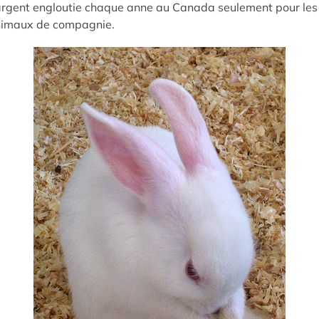
rgent engloutie chaque anne au Canada seulement pour les
imaux de compagnie.