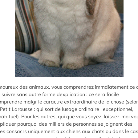
oureux des animaux, vous comprendrez immdiatement ce 
 suivre sans autre forme dexplication : ce sera facile
mprendre malgr le caractre extraordinaire de la chose (selo
 Petit Larousse : qui sort de lusage ordinaire : exceptionnel,
habituel). Pour les autres, qui que vous soyez, laissez-moi vo
pliquer pourquoi des milliers de personnes se joignent des
tes consacrs uniquement aux chiens aux chats ou dans le ca